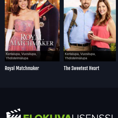
Kertalupa, Vuosilupa,
Kertalupa, Vuosilupa,
Yhdistelmälupa
Yhdistelmälupa
Royal Matchmaker
The Sweetest Heart