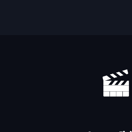
Yhteystiedot