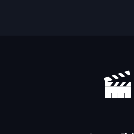
Yhteystiedot