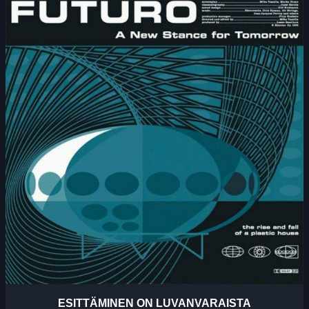
ESITTÄMINEN ON LUVANVARAISTA