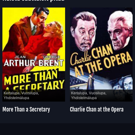
Kertalupa, Vuosilupa,
Kertalupa, Vuosilupa,
Yhdistelmälupa
Yhdistelmälupa
More Than a Secretary
Charlie Chan at the Opera