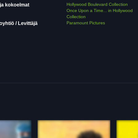
Hollywood Boulevard Collection
ja kokoelmat
Once Upon a Time... in Hollywood
Collection
Paramount Pictures
yhtiö / Levittäjä