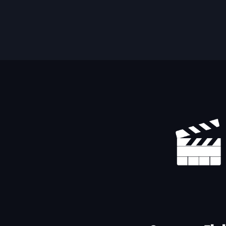
Yhteystiedot