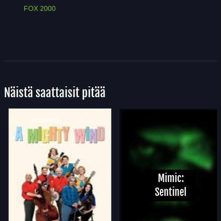
FOX 2000
Näistä saattaisit pitää
Mimic:
Sentinel