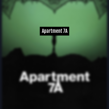
Apartment 7A