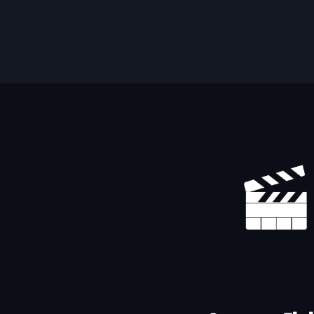
Yhteystiedot