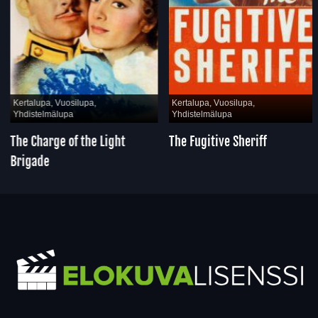
Kertalupa, Vuosilupa,
Kertalupa, Vuosilupa,
Yhdistelmälupa
Yhdistelmälupa
The Charge of the Light
The Fugitive Sheriff
Brigade