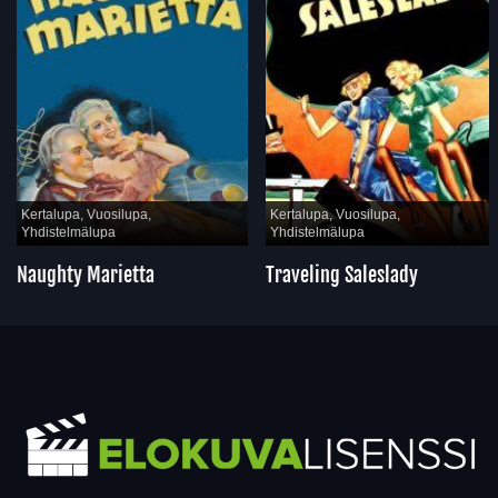
Kertalupa, Vuosilupa,
Kertalupa, Vuosilupa,
Yhdistelmälupa
Yhdistelmälupa
Naughty Marietta
Traveling Saleslady