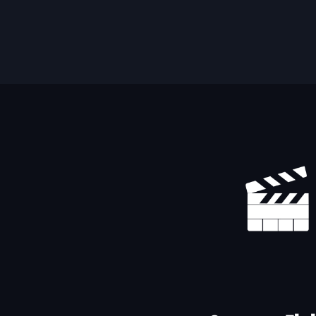
Yhteystiedot