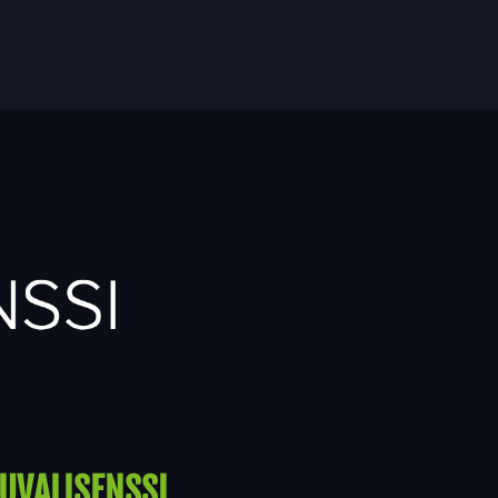
UVALISENSSI