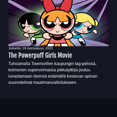
Julkaistu:
19 marraskuun, 2025
The Powerpuff Girls Movie
Tuhoamalla Townsvillen kaupungin tag-pelissä,
kolmonen supervoimaisia pikkutyttöjä joutuu
lunastamaan itsensä estämällä kostavan apinan
suunnitelmat maailmanvalloitukseen.