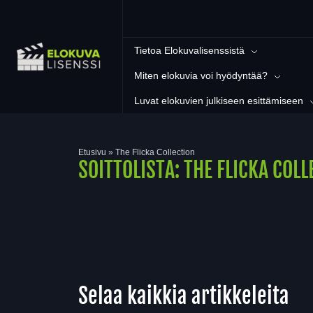
Tietoa Elokuvalisenssistä
Miten elokuvia voi hyödyntää?
Luvat elokuvien julkiseen esittämiseen
Etusivu
»
The Flicka Collection
SOITTOLISTA:
THE FLICKA COLL
Selaa kaikkia artikkeleita