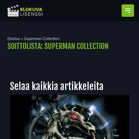
Avaa
Etusivu
»
Superman Collection
SOITTOLISTA:
SUPERMAN COLLECTION
Selaa kaikkia artikkeleita