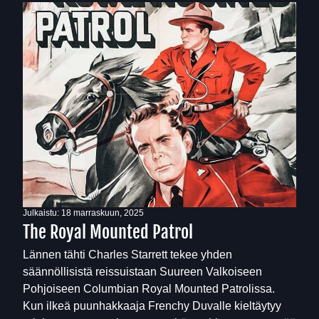
Julkaistu:
18 marraskuun, 2025
The Royal Mounted Patrol
Lännen tähti Charles Starrett tekee yhden
säännöllisistä reissuistaan Suureen Valkoiseen
Pohjoiseen Columbian Royal Mounted Patrolissa.
Kun ilkeä puunhakkaaja Frenchy Duvalle kieltäytyy