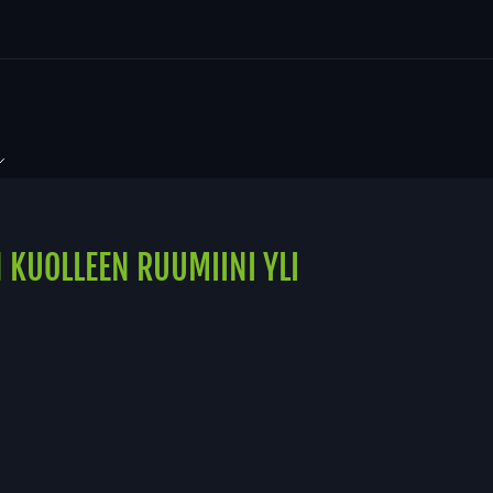
N KUOLLEEN RUUMIINI YLI