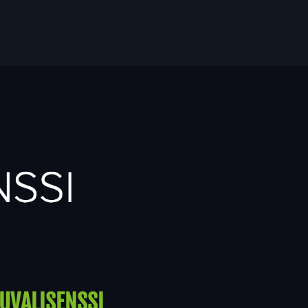
UVALISENSSI