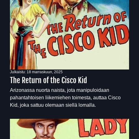
Julkaistu:
18 marraskuun, 2025
The Return of the Cisco Kid
Arizonassa nuorta naista, jota manipuloidaan
pahantahtoisen liikemiehen toimesta, auttaa Cisco
Kid, joka sattuu olemaan siellä lomalla.