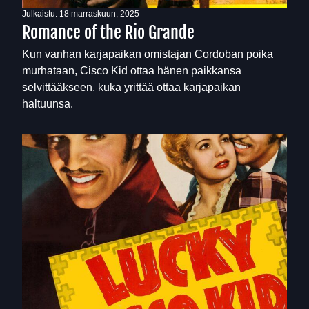
Julkaistu:
18 marraskuun, 2025
Romance of the Rio Grande
Kun vanhan karjapaikan omistajan Cordoban poika
murhataan, Cisco Kid ottaa hänen paikkansa
selvittääkseen, kuka yrittää ottaa karjapaikan
haltuunsa.