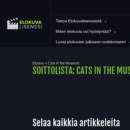
Tietoa Elokuvalisenssistä
Miten elokuvia voi hyödyntää?
Luvat elokuvien julkiseen esittämiseen
Etusivu
»
Cats in the Museum
SOITTOLISTA:
CATS IN THE M
Selaa kaikkia artikkeleita