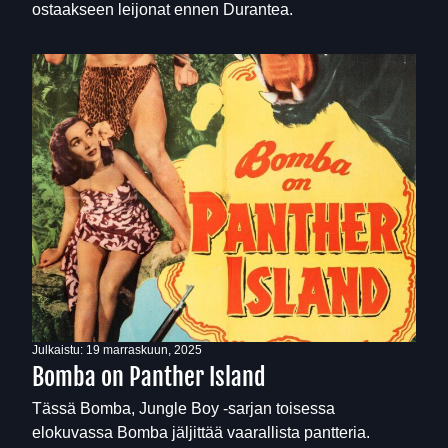
ostaakseen leijonat ennen Durantea.
Julkaistu:
19 marraskuun, 2025
Bomba on Panther Island
Tässä Bomba, Jungle Boy -sarjan toisessa
elokuvassa Bomba jäljittää vaarallista pantteria.